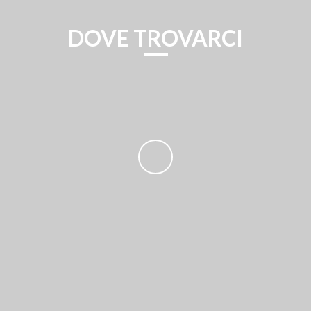
DOVE TROVARCI