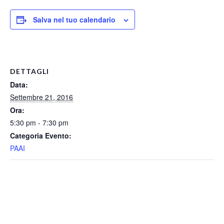
Salva nel tuo calendario
DETTAGLI
Data:
Settembre 21, 2016
Ora:
5:30 pm - 7:30 pm
Categoria Evento:
PAAI