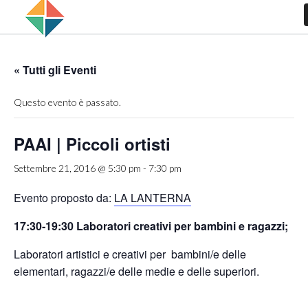
« Tutti gli Eventi
Questo evento è passato.
PAAI | Piccoli ortisti
Settembre 21, 2016 @ 5:30 pm
-
7:30 pm
Evento proposto da:
LA LANTERNA
17:30‐19:30 Laboratori creativi per bambini e ragazzi;
Laboratori artistici e creativi per bambini/e delle
elementari, ragazzi/e delle medie e delle superiori.