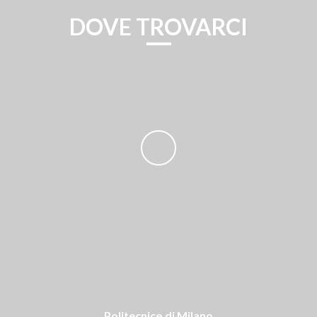
DOVE TROVARCI
Politecnico di Milano